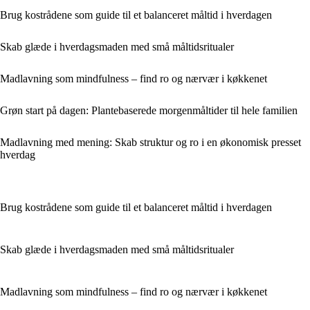
Brug kostrådene som guide til et balanceret måltid i hverdagen
Skab glæde i hverdagsmaden med små måltidsritualer
Madlavning som mindfulness – find ro og nærvær i køkkenet
Grøn start på dagen: Plantebaserede morgenmåltider til hele familien
Madlavning med mening: Skab struktur og ro i en økonomisk presset
hverdag
Brug kostrådene som guide til et balanceret måltid i hverdagen
Skab glæde i hverdagsmaden med små måltidsritualer
Madlavning som mindfulness – find ro og nærvær i køkkenet