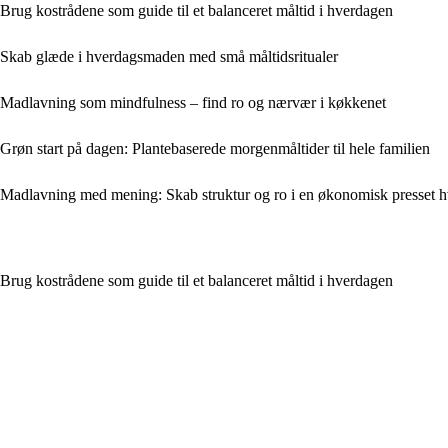
Brug kostrådene som guide til et balanceret måltid i hverdagen
Skab glæde i hverdagsmaden med små måltidsritualer
Madlavning som mindfulness – find ro og nærvær i køkkenet
Grøn start på dagen: Plantebaserede morgenmåltider til hele familien
Madlavning med mening: Skab struktur og ro i en økonomisk presset 
Brug kostrådene som guide til et balanceret måltid i hverdagen