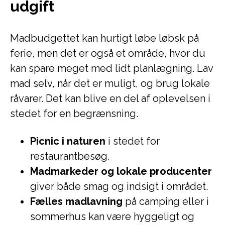
udgift
Madbudgettet kan hurtigt løbe løbsk på
ferie, men det er også et område, hvor du
kan spare meget med lidt planlægning. Lav
mad selv, når det er muligt, og brug lokale
råvarer. Det kan blive en del af oplevelsen i
stedet for en begrænsning.
Picnic i naturen
i stedet for
restaurantbesøg.
Madmarkeder og lokale producenter
giver både smag og indsigt i området.
Fælles madlavning
på camping eller i
sommerhus kan være hyggeligt og