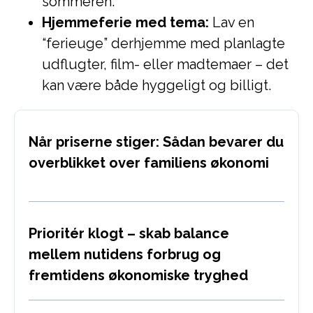
sommeren.
Hjemmeferie med tema:
Lav en
“ferieuge” derhjemme med planlagte
udflugter, film- eller madtemaer – det
kan være både hyggeligt og billigt.
Når priserne stiger: Sådan bevarer du
overblikket over familiens økonomi
Prioritér klogt – skab balance
mellem nutidens forbrug og
fremtidens økonomiske tryghed