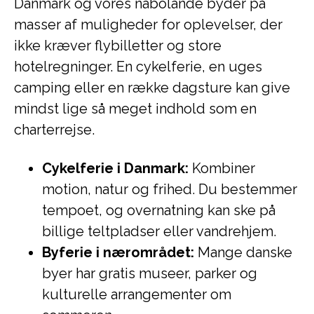
Danmark og vores nabolande byder på
masser af muligheder for oplevelser, der
ikke kræver flybilletter og store
hotelregninger. En cykelferie, en uges
camping eller en række dagsture kan give
mindst lige så meget indhold som en
charterrejse.
Cykelferie i Danmark:
Kombiner
motion, natur og frihed. Du bestemmer
tempoet, og overnatning kan ske på
billige teltpladser eller vandrehjem.
Byferie i nærområdet:
Mange danske
byer har gratis museer, parker og
kulturelle arrangementer om