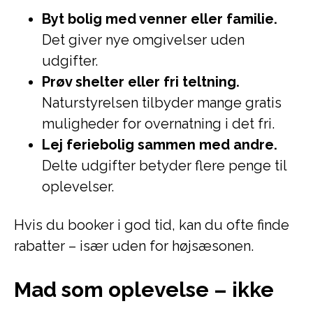
Byt bolig med venner eller familie.
Det giver nye omgivelser uden
udgifter.
Prøv shelter eller fri teltning.
Naturstyrelsen tilbyder mange gratis
muligheder for overnatning i det fri.
Lej feriebolig sammen med andre.
Delte udgifter betyder flere penge til
oplevelser.
Hvis du booker i god tid, kan du ofte finde
rabatter – især uden for højsæsonen.
Mad som oplevelse – ikke