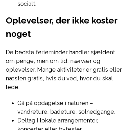
socialt.
Oplevelser, der ikke koster
noget
De bedste ferieminder handler sjældent
om penge, men om tid, nærvær og
oplevelser. Mange aktiviteter er gratis eller
næsten gratis, hvis du ved, hvor du skal
lede.
Gå på opdagelse i naturen –
vandreture, badeture, solnedgange.
Deltag i lokale arrangementer,
koncerter eller byfester.