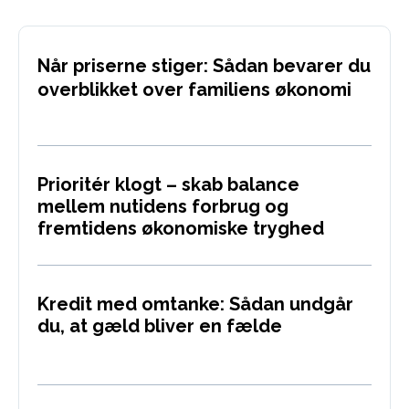
Når priserne stiger: Sådan bevarer du
overblikket over familiens økonomi
Prioritér klogt – skab balance
mellem nutidens forbrug og
fremtidens økonomiske tryghed
Kredit med omtanke: Sådan undgår
du, at gæld bliver en fælde