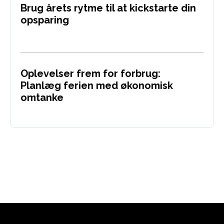
Brug årets rytme til at kickstarte din
opsparing
Oplevelser frem for forbrug:
Planlæg ferien med økonomisk
omtanke