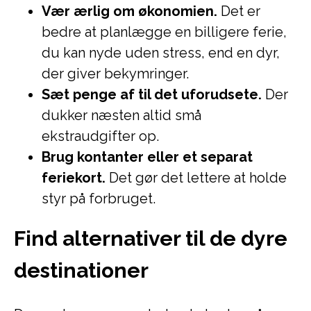
Vær ærlig om økonomien.
Det er
bedre at planlægge en billigere ferie,
du kan nyde uden stress, end en dyr,
der giver bekymringer.
Sæt penge af til det uforudsete.
Der
dukker næsten altid små
ekstraudgifter op.
Brug kontanter eller et separat
feriekort.
Det gør det lettere at holde
styr på forbruget.
Find alternativer til de dyre
destinationer