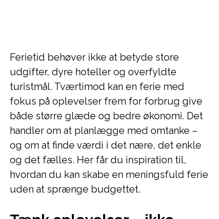
Ferietid behøver ikke at betyde store
udgifter, dyre hoteller og overfyldte
turistmål. Tværtimod kan en ferie med
fokus på oplevelser frem for forbrug give
både større glæde og bedre økonomi. Det
handler om at planlægge med omtanke –
og om at finde værdi i det nære, det enkle
og det fælles. Her får du inspiration til,
hvordan du kan skabe en meningsfuld ferie
uden at sprænge budgettet.