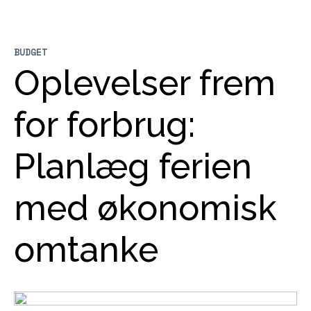
BUDGET
Oplevelser frem
for forbrug:
Planlæg ferien
med økonomisk
omtanke