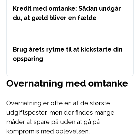
Kredit med omtanke: Sådan undgår
du, at gæld bliver en fælde
Brug årets rytme til at kickstarte din
opsparing
Overnatning med omtanke
Overnatning er ofte en af de største
udgiftsposter, men der findes mange
måder at spare på uden at gå på
kompromis med oplevelsen.