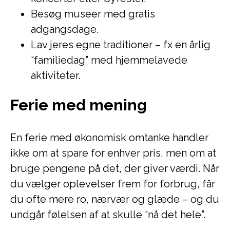
Besøg museer med gratis
adgangsdage.
Lav jeres egne traditioner – fx en årlig
“familiedag” med hjemmelavede
aktiviteter.
Ferie med mening
En ferie med økonomisk omtanke handler
ikke om at spare for enhver pris, men om at
bruge pengene på det, der giver værdi. Når
du vælger oplevelser frem for forbrug, får
du ofte mere ro, nærvær og glæde – og du
undgår følelsen af at skulle “nå det hele”.