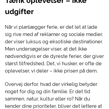
Tænk oplevelser – ikke
udgifter
Når vi planlægger ferie, er det let at lade
sig rive med af reklamer og sociale medier,
der viser luksus og eksotiske destinationer.
Men undersøgelser viser, at det ikke
nødvendigvis er de dyreste ferier, der giver
størst tilfredshed. Det, vi husker, er ofte de
oplevelser, vi deler – ikke prisen på dem.
Overvej derfor, hvad der virkelig betyder
noget for dig og din familie. Er det tid
sammen, natur, kultur eller ro? Når du
kender dine prioriteter, bliver det lettere at