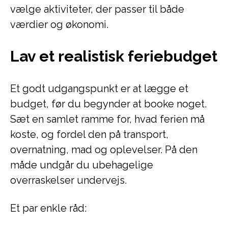
vælge aktiviteter, der passer til både
værdier og økonomi.
Lav et realistisk feriebudget
Et godt udgangspunkt er at lægge et
budget, før du begynder at booke noget.
Sæt en samlet ramme for, hvad ferien må
koste, og fordel den på transport,
overnatning, mad og oplevelser. På den
måde undgår du ubehagelige
overraskelser undervejs.
Et par enkle råd: