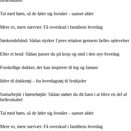
fællesskabet
Tal med børn, så de føler sig forstået – uanset alder
Mere ro, mere nærvær: Få overskud i familiens hverdag
Søskendebånd: Sådan styrker I jeres relation gennem fælles oplevelser
Efter et brud: Sådan passer du på krop og sind i den nye hverdag
Forskellige dukker, der kan inspirere til leg og fantasi
Idéer til dukketøj – fra hverdagstøj til festkjoler
Samarbejde i børnehøjde: Sådan støtter du dit barn i at blive en del af
fællesskabet
Tal med børn, så de føler sig forstået – uanset alder
Mere ro, mere nærvær: Få overskud i familiens hverdag