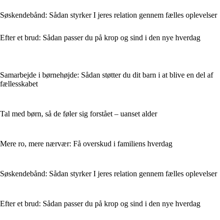
Søskendebånd: Sådan styrker I jeres relation gennem fælles oplevelser
Efter et brud: Sådan passer du på krop og sind i den nye hverdag
Samarbejde i børnehøjde: Sådan støtter du dit barn i at blive en del af
fællesskabet
Tal med børn, så de føler sig forstået – uanset alder
Mere ro, mere nærvær: Få overskud i familiens hverdag
Søskendebånd: Sådan styrker I jeres relation gennem fælles oplevelser
Efter et brud: Sådan passer du på krop og sind i den nye hverdag